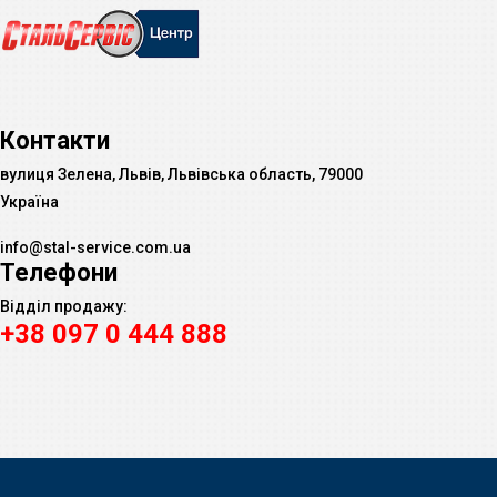
Контакти
вулиця Зелена, Львів, Львівська область, 79000
Україна
info@stal-service.com.ua
Телефони
Відділ продажу:
+38 097 0 444 888