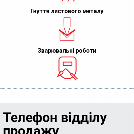
Гнуття листового металу
Зварювальні роботи
Телефон відділу
продажу