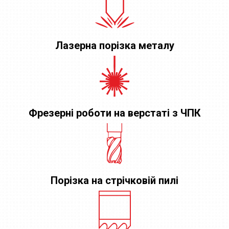
Лазерна порізка металу
Фрезерні роботи на верстаті з ЧПК
Порізка на стрічковій пилі