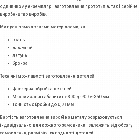
одиничному екземплярі, виготовлення прототипів, так і серійне
виробництво виробів.
Ми працюємо з такими матеріалами, як:
сталь
алюміній
латунь
бронза
Технічні можливості виготовлення деталей:
Фрезерна обробка деталей
Максимальні габарити ш-300 д-900 в-350 мм
Точність обробки до 0,01 мм
Вартість виготовлення виробів з металу розраховується
індивідуально для кожного замовника і залежить від обсягу
замовлення, розмірів і складності деталей.