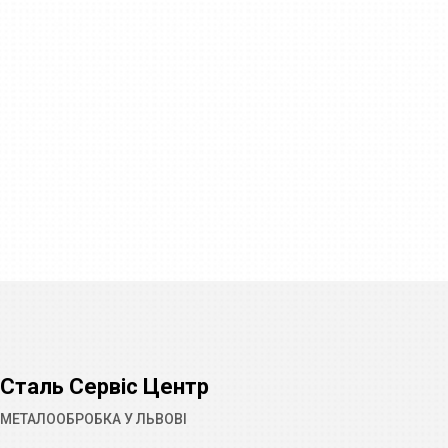
Сталь Сервіс Центр
МЕТАЛООБРОБКА У ЛЬВОВІ